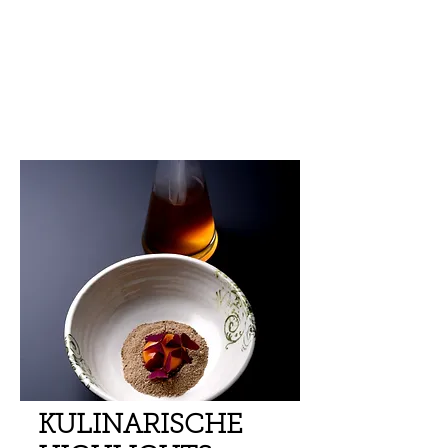
KULINARISCHE